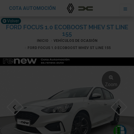
COTA AUTOMOCIÓN
Volver
FORD FOCUS 1.0 ECOBOOST MHEV ST LINE
155
INICIO
VEHÍCULOS DE OCASIÓN
FORD FOCUS 1.0 ECOBOOST MHEV ST LINE 155
Zoom