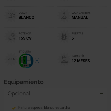
COLOR
CAJA CAMBIOS
BLANCO
MANUAL
POTENCIA
PUERTAS
155 CV
5
ETIQUETA
GARANTÍA
[+]
12 MESES
Equipamiento
Opcional
Pintura especial blanco-escarcha