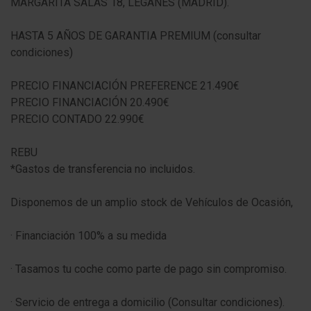
MARGARITA SALAS 18, LEGANÉS (MADRID).
HASTA 5 AÑOS DE GARANTIA PREMIUM (consultar
condiciones)
PRECIO FINANCIACIÓN PREFERENCE 21.490€
PRECIO FINANCIACIÓN 20.490€
PRECIO CONTADO 22.990€
REBU
*Gastos de transferencia no incluidos.
Disponemos de un amplio stock de Vehículos de Ocasión,
· Financiación 100% a su medida
· Tasamos tu coche como parte de pago sin compromiso.
· Servicio de entrega a domicilio (Consultar condiciones).