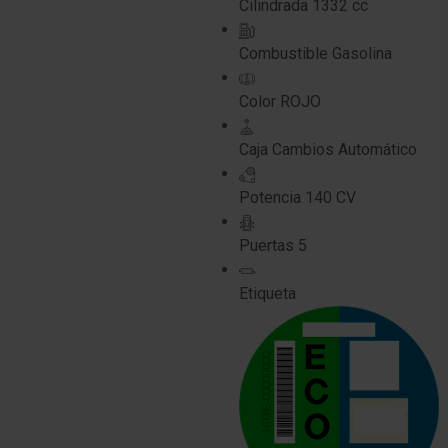
Cilindrada
1332 cc
Combustible
Gasolina
Color
ROJO
Caja Cambios
Automático
Potencia
140 CV
Puertas
5
Etiqueta