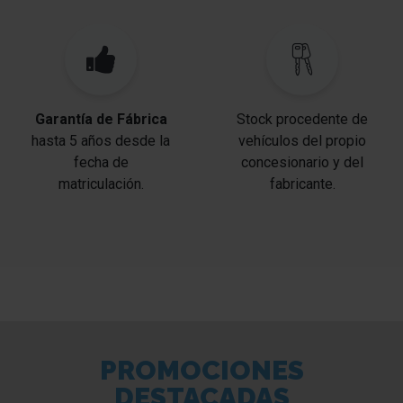
Garantía de Fábrica
Stock procedente de
hasta 5 años desde la
vehículos del propio
fecha de
concesionario y del
matriculación.
fabricante.
PROMOCIONES
DESTACADAS