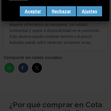
Sábados: 9:30-13:30h
Aceptar
Rechazar
Ajustes
Anuncio informativo no vinculante, sin validez
contractual y sujeto a disponibilidad en la concesión.
Este anuncio puede contener errores y el precio
indicado puede sufrir variación sin previo aviso.
Compartir en redes sociales:
¿Por qué comprar en Cota