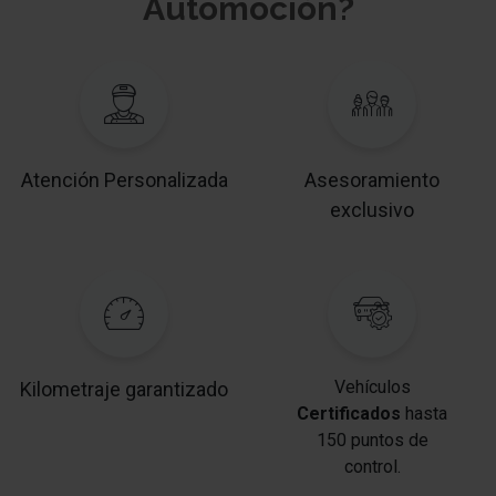
Automoción?
Atención Personalizada
Asesoramiento
exclusivo
Vehículos
Kilometraje garantizado
Certificados
hasta
150 puntos de
control.