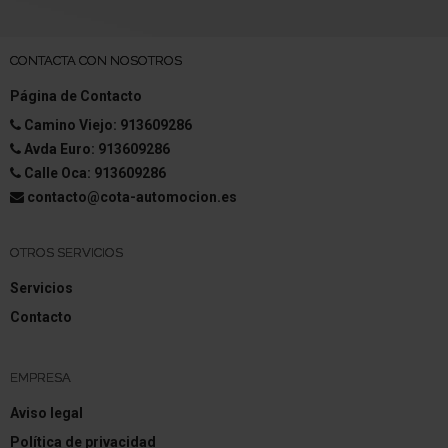
CONTACTA CON NOSOTROS
Página de Contacto
Camino Viejo: 913609286
Avda Euro: 913609286
Calle Oca: 913609286
contacto@cota-automocion.es
OTROS SERVICIOS
Servicios
Contacto
EMPRESA
Aviso legal
Política de privacidad