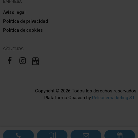
EMPRESA
Aviso legal
Política de privacidad
Política de cookies
SÍGUENOS
Copyright © 2026 Todos los derechos reservados
Plataforma Ocasión by
Releasemarketing S.L.