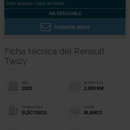
Todo incluido. Llave en mano
IVA DEDUCIBLE
Contactar ahora
Ficha técnica del Renault
Twizy
AÑO
KILÓMETROS
2025
2.000 KM
COMBUSTIBLE
COLOR
ELÉCTRICO
BLANCO