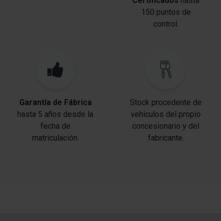
Certificados
hasta
150 puntos de
control.
Garantía de Fábrica
Stock procedente de
hasta 5 años desde la
vehículos del propio
fecha de
concesionario y del
matriculación.
fabricante.