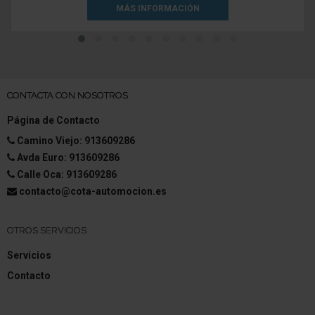
MÁS INFORMACIÓN
CONTACTA CON NOSOTROS
Página de Contacto
Camino Viejo: 913609286
Avda Euro: 913609286
Calle Oca: 913609286
contacto@cota-automocion.es
OTROS SERVICIOS
Servicios
Contacto