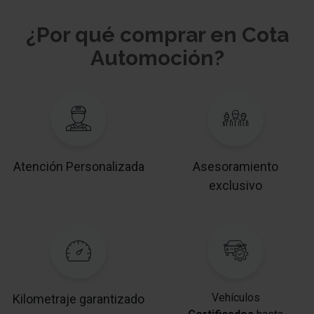
¿Por qué comprar en Cota
Automoción?
Atención Personalizada
Asesoramiento
exclusivo
Vehículos
Kilometraje garantizado