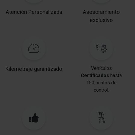
Atención Personalizada
Asesoramiento
exclusivo
Vehículos
Kilometraje garantizado
Certificados
hasta
150 puntos de
control.