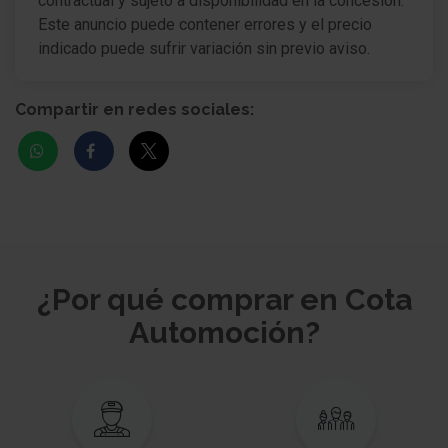
contractual y sujeto a disponibilidad en la concesión.
Este anuncio puede contener errores y el precio
indicado puede sufrir variación sin previo aviso.
Compartir en redes sociales:
¿Por qué comprar en Cota
Automoción?