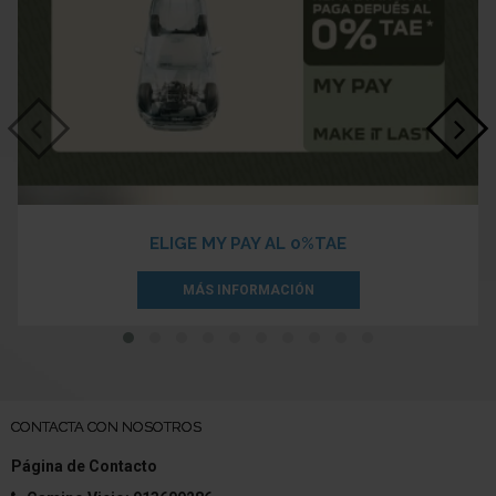
ELIGE MY PAY AL 0%TAE
MÁS INFORMACIÓN
CONTACTA CON NOSOTROS
Página de Contacto