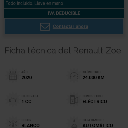
Todo incluido. Llave en mano
IVA DEDUCIBLE
Contactar ahora
Ficha técnica del Renault Zoe
AÑO
KILÓMETROS
2020
24.000 KM
CILINDRADA
COMBUSTIBLE
1 CC
ELÉCTRICO
COLOR
CAJA CAMBIOS
BLANCO
AUTOMÁTICO