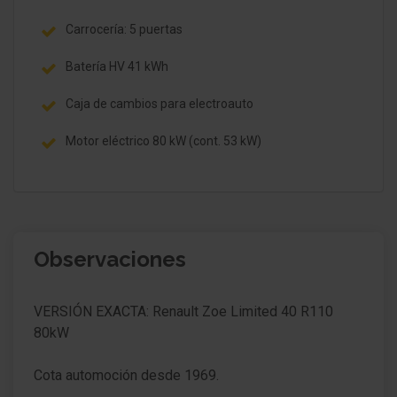
Carrocería: 5 puertas
Batería HV 41 kWh
Caja de cambios para electroauto
Motor eléctrico 80 kW (cont. 53 kW)
Observaciones
VERSIÓN EXACTA: Renault Zoe Limited 40 R110
80kW
Cota automoción desde 1969.