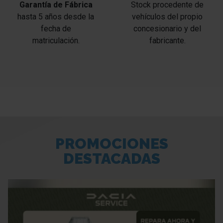
Garantía de Fábrica
Stock procedente de
hasta 5 años desde la
vehículos del propio
fecha de
concesionario y del
matriculación.
fabricante.
PROMOCIONES
DESTACADAS