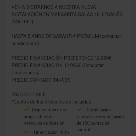
VEN A VISITARNOS A NUESTRA NUEVA
INSTALACIÓN EN MARGARITA SALAS 18, LEGANÉS
(MADRID).
HASTA 5 AÑOS DE GARANTIA PREMIUM (consultar
condiciones)
PRECIO FINANCIACIÓN PREFERENCE 12.990€
PRECIO FINANCIACIÓN 12.990€ (Consultar
Condiciones)
PRECIO CONTADO 14.490€
IVA DEDUCIBLE
Disponemos de un
. Certificación
amplio stock de
kilometraje y verificación
Vehículos de Ocasión,
de 150 puntos de
control.
· Financiación 100%