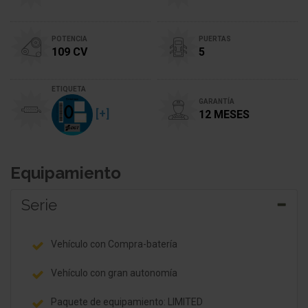
POTENCIA
PUERTAS
109 CV
5
ETIQUETA
GARANTÍA
[+]
12 MESES
Equipamiento
Serie
Vehículo con Compra-batería
Vehículo con gran autonomía
Paquete de equipamiento: LIMITED