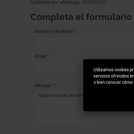
Contactar por whatsapp:
681069341
Completa el formulario
Nombre y Apellidos *:
Email *:
Utilizamos cookies pro
servicios ofrecidos e
o bien conocer cómo 
Mensaje *: