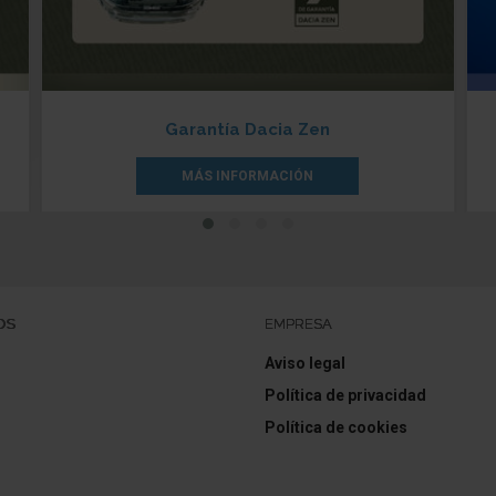
Garantía Dacia Zen
MÁS INFORMACIÓN
OS
EMPRESA
Aviso legal
Política de privacidad
Política de cookies