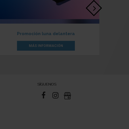
Promoción luna delantera
MÁS INFORMACIÓN
SÍGUENOS