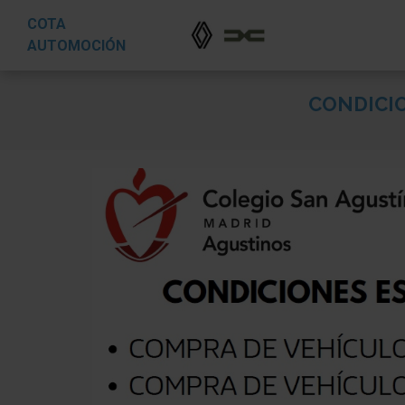
COTA
AUTOMOCIÓN
CONDICI