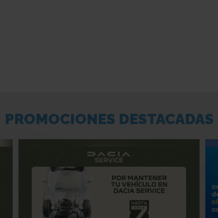
PROMOCIONES DESTACADAS