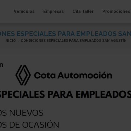
Vehículos
Empresas
Cita Taller
Promociones
ONES ESPECIALES PARA EMPLEADOS SAN
INICIO
CONDICIONES ESPECIALES PARA EMPLEADOS SAN AGUSTÍN