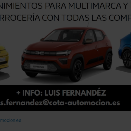
omocion.es