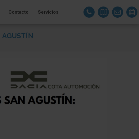
Contacto
Servicios
 AGUSTÍN