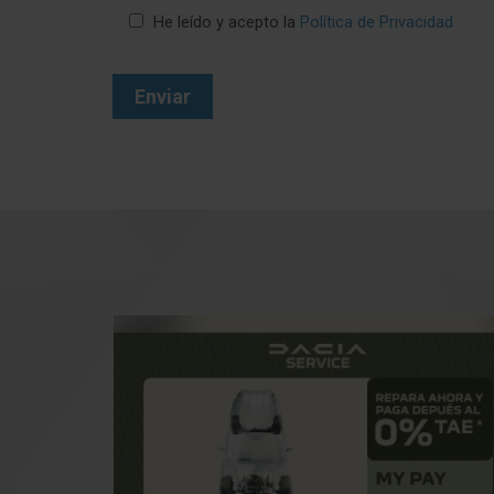
He leído y acepto la
Política de Privacidad